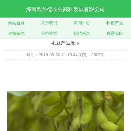
海南欧兰德农业高科发展有限公司
网站首页
关于我们
新闻中心
种植产品
种植基地
公司荣誉
招聘信息
联系我们
毛豆产品展示
时间：2019-08-30 11:15:44
浏览：2507次